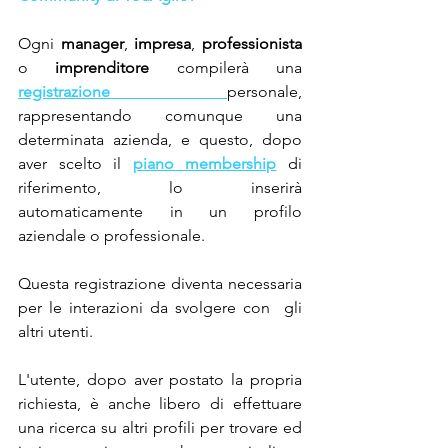
Ogni 
manager
, 
impresa
, 
professionista
o 
imprenditore
 compilerà una 
registrazione 
personale, 
rappresentando comunque una 
determinata azienda, e questo, dopo 
aver scelto il 
piano membership
 di 
riferimento, lo inserirà 
automaticamente in un profilo 
aziendale o professionale.
Questa registrazione diventa necessaria 
per le interazioni da svolgere con  gli 
altri utenti.
L'utente, dopo aver postato la propria 
richiesta, è anche libero di effettuare 
una ricerca su altri profili per trovare ed 