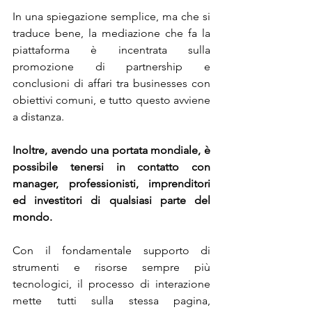
In una spiegazione semplice, ma che si 
traduce bene, la mediazione che fa la 
piattaforma è incentrata sulla 
promozione di partnership e 
conclusioni di affari tra businesses con 
obiettivi comuni, e tutto questo avviene 
a distanza.
Inoltre, avendo una portata mondiale, è 
possibile tenersi in contatto con 
manager, professionisti, imprenditori 
ed investitori di qualsiasi parte del 
mondo.
Con il fondamentale supporto di 
strumenti e risorse sempre più 
tecnologici, il processo di interazione 
mette tutti sulla stessa pagina, 