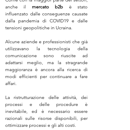
anche il 
mercato b2b
 è stato 
influenzato dalle conseguenze causate 
dalla pandemia di COVID19 e dalle 
tensioni geopolitiche in Ucraina.
Alcune aziende e professionisti che già 
utilizzavano la tecnologia della 
comunicazione sono riuscite ad 
adattarsi meglio, ma la stragrande 
maggioranza è ancora alla ricerca di 
modi efficienti per continuare a fare 
affari.
La ristrutturazione delle attività, dei 
processi e delle procedure è 
inevitabile, ed è necessario essere 
razionali sulle risorse disponibili, per 
ottimizzare processi e gli alti costi.