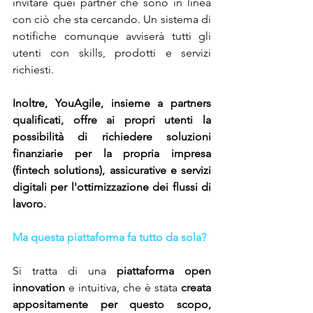
invitare quei partner che sono in linea 
con ciò che sta cercando. Un sistema di 
notifiche comunque avviserà tutti gli 
utenti con skills, prodotti e servizi 
richiesti.
Inoltre, YouAgile, insieme a partners 
qualificati, offre ai propri utenti la 
possibilità di richiedere soluzioni 
finanziarie per la propria impresa 
(fintech solutions), assicurative e servizi 
digitali per l'ottimizzazione dei flussi di 
lavoro.
Ma questa piattaforma fa tutto da sola?
Si tratta di una 
piattaforma open 
innovation 
e intuitiva, che è stata 
creata 
appositamente per questo scopo, 