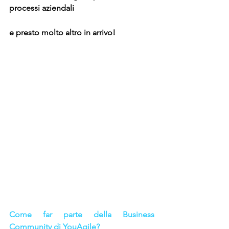
processi aziendali
e presto molto altro in arrivo!
Come far parte della Business 
Community di YouAgile?