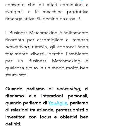
consente che gli affari continuino a 
svolgersi e la macchina produttiva 
rimanga attiva. Si, persino da casa...!
Il Business Matchmaking è solitamente 
ricordato per assomigliare al famoso 
networking
, tuttavia, gli approcci sono 
totalmente diversi, perché l'ambiente 
per un Business Matchmaking è 
qualcosa svolto in un modo molto ben 
strutturato.
Quando parliamo di 
networking
, ci 
riferiamo alle interazioni personali, 
quando parliamo di 
YouAgile
, parliamo 
di relazioni tra aziende, professionisti o 
investitori con focus e obiettivi ben 
definiti.