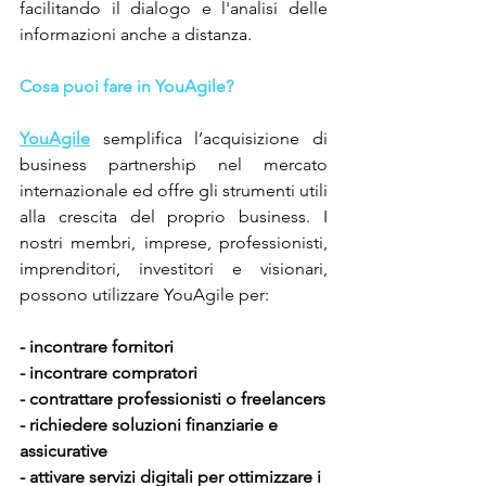
facilitando il dialogo e l'analisi delle 
informazioni anche a distanza.
Cosa puoi fare in YouAgile?
YouAgile
 semplifica l’acquisizione di 
business partnership nel mercato 
internazionale ed offre gli strumenti utili 
alla crescita del proprio business. I 
nostri membri, imprese, professionisti, 
imprenditori, investitori e visionari, 
possono utilizzare YouAgile per:
- incontrare fornitori
- incontrare compratori
- contrattare professionisti o freelancers
- richiedere soluzioni finanziarie e 
assicurative
- attivare servizi digitali per ottimizzare i 