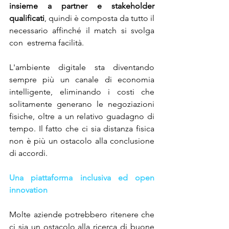
insieme a partner e stakeholder 
qualificati
, quindi è composta da tutto il 
necessario affinché il match si svolga 
con  estrema facilità.
L'ambiente digitale sta diventando 
sempre più un canale di economia 
intelligente, eliminando i costi che 
solitamente generano le negoziazioni 
fisiche, oltre a un relativo guadagno di 
tempo. Il fatto che ci sia distanza fisica 
non è più un ostacolo alla conclusione 
di accordi.
Una piattaforma inclusiva ed open 
innovation
Molte aziende potrebbero ritenere che 
ci sia un ostacolo alla ricerca di buone 