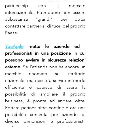
partnership con il mercato 
internazionale. Potrebbero non essere 
abbastanza "grandi" per poter 
contattare partner al di fuori del proprio 
Paese.
YouAgile
 mette le aziende ed i 
professionisti in una posizione in cui 
possono avviare in sicurezza relazioni 
esterne. 
Se l'azienda non ha ancora un 
marchio rinomato sul territorio 
nazionale, ma riesce a servire in modo 
efficiente e capisce di avere la 
possibilità di ampliare il proprio 
business, è pronta ad andare oltre. 
Portare partner oltre confine è ora una 
possibilità concreta per aziende di 
diverse dimensioni e professionisti, 