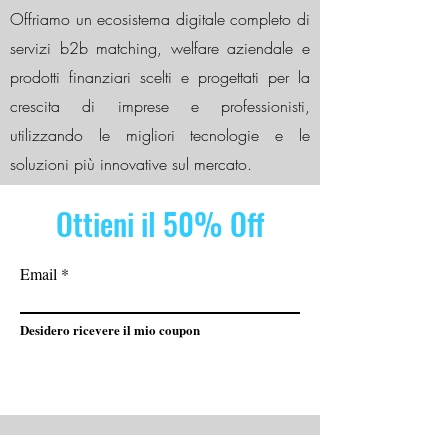
Offriamo un ecosistema digitale completo di
servizi b2b matching, welfare aziendale e
prodotti finanziari scelti e progettati per la
crescita di imprese e professionisti,
utilizzando le migliori tecnologie e le
soluzioni più innovative sul mercato.
Ottieni il 50% Off
Email
Desidero ricevere il mio coupon