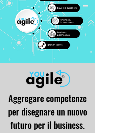
Aggregare competenze
per disegnare un nuovo
futuro per il business.