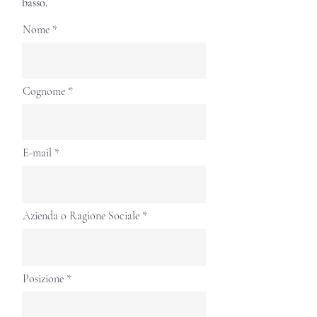
basso.
Nome
Cognome
E-mail
Azienda o Ragione Sociale
Posizione