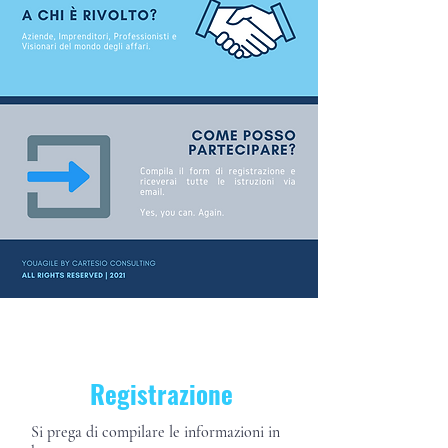
Registrazione
Si prega di compilare le informazioni in