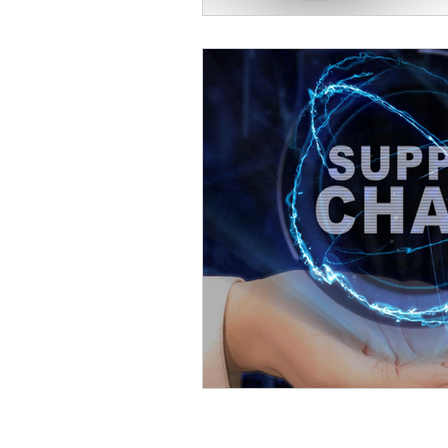
MEMBERSHIP
AZIEN