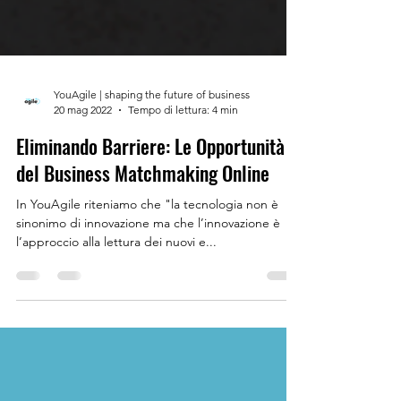
YouAgile | shaping the future of business
20 mag 2022
Tempo di lettura: 4 min
Eliminando Barriere: Le Opportunità
del Business Matchmaking Online
In YouAgile riteniamo che "la tecnologia non è
sinonimo di innovazione ma che l’innovazione è
l’approccio alla lettura dei nuovi e...