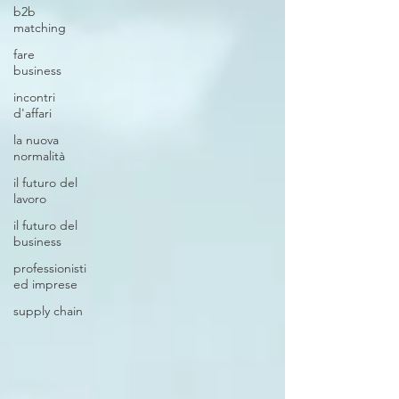
b2b
matching
fare
business
incontri
d'affari
la nuova
normalità
il futuro del
lavoro
il futuro del
business
professionisti
ed imprese
supply chain