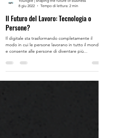
YouAgile | shaping the future of business
8 giu 2022
Tempo di lettura: 2 min
Il Futuro del Lavoro: Tecnologia o
Persone?
Il digitale sta trasformando completamente il
modo in cui le persone lavorano in tutto il mondo
e consente alle persone di diventare più...