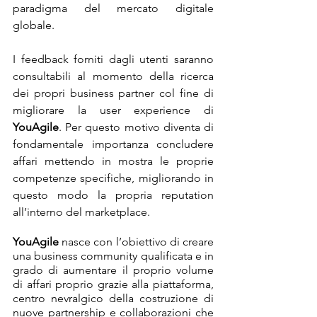
paradigma del mercato digitale 
globale.
I feedback forniti dagli utenti saranno 
consultabili al momento della ricerca 
dei propri business partner col fine di 
migliorare la user experience di 
YouAgile
. Per questo motivo diventa di 
fondamentale importanza concludere 
affari mettendo in mostra le proprie 
competenze specifiche, migliorando in 
questo modo la propria reputation 
all’interno del marketplace. 
YouAgile
 nasce con l’obiettivo di creare 
una business community qualificata e in 
grado di aumentare il proprio volume 
di affari proprio grazie alla piattaforma, 
centro nevralgico della costruzione di 
nuove partnership e collaborazioni che 