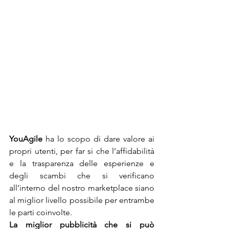
YouAgile
 ha lo scopo di dare valore ai 
propri utenti, per far si che l’affidabilità 
e la trasparenza delle esperienze e 
degli scambi che si verificano 
all’interno del nostro marketplace siano 
al miglior livello possibile per entrambe 
le parti coinvolte. 
La miglior pubblicità che si può 