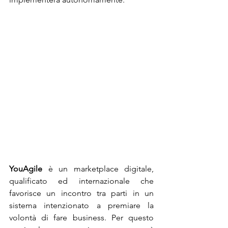
YouAgile
 è un marketplace digitale, 
qualificato ed internazionale che 
favorisce un incontro tra parti in un 
sistema intenzionato a premiare la 
volontà di fare business. Per questo 