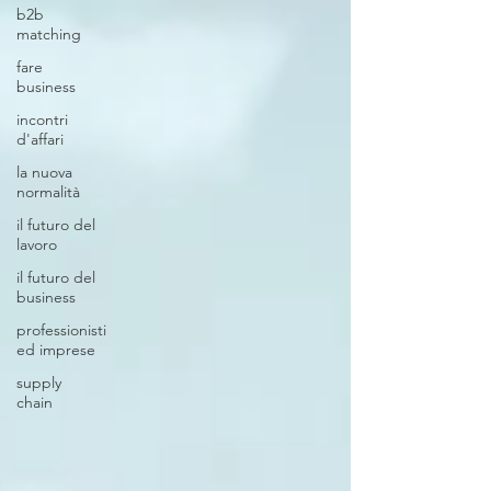
b2b
matching
fare
business
incontri
d'affari
la nuova
normalità
il futuro del
lavoro
il futuro del
business
professionisti
ed imprese
supply
chain