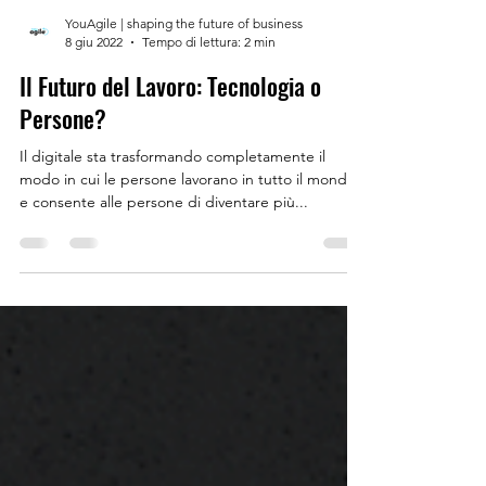
YouAgile | shaping the future of business
8 giu 2022
Tempo di lettura: 2 min
Il Futuro del Lavoro: Tecnologia o
Persone?
Il digitale sta trasformando completamente il
modo in cui le persone lavorano in tutto il mondo
e consente alle persone di diventare più...