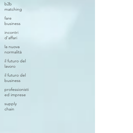
b2b
matching
fare
business
incontri
d'affari
la nuova
normalità
il futuro del
lavoro
il futuro del
business
professionisti
ed imprese
supply
chain