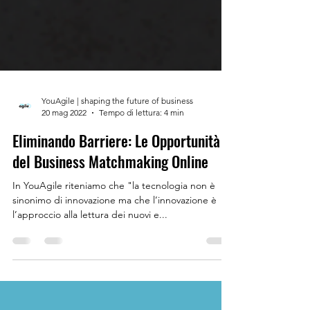
YouAgile | shaping the future of business
20 mag 2022
Tempo di lettura: 4 min
Eliminando Barriere: Le Opportunità
del Business Matchmaking Online
In YouAgile riteniamo che "la tecnologia non è
sinonimo di innovazione ma che l’innovazione è
l’approccio alla lettura dei nuovi e...