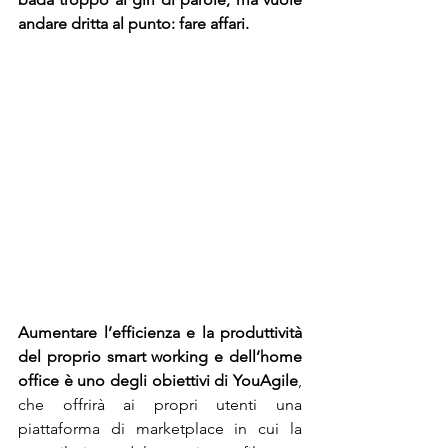
andare dritta al punto: fare affari.
Aumentare l’efficienza e la produttività 
del proprio smart working e dell’home 
office è uno degli obiettivi di YouAgile
, 
che offrirà ai propri utenti una 
piattaforma di marketplace in cui la 