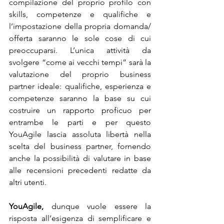
compilazione del proprio profilo con 
skills, competenze e qualifiche e 
l’impostazione della propria domanda/ 
offerta saranno le sole cose di cui 
preoccuparsi. L’unica attività da 
svolgere “come ai vecchi tempi” sarà la 
valutazione del proprio business 
partner ideale: qualifiche, esperienza e 
competenze saranno la base su cui 
costruire un rapporto proficuo per 
entrambe le parti e per questo 
YouAgile lascia assoluta libertà nella 
scelta del business partner, fornendo 
anche la possibilità di valutare in base 
alle recensioni precedenti redatte da 
altri utenti.
YouAgile,
 dunque vuole essere la 
risposta all’esigenza di semplificare e 