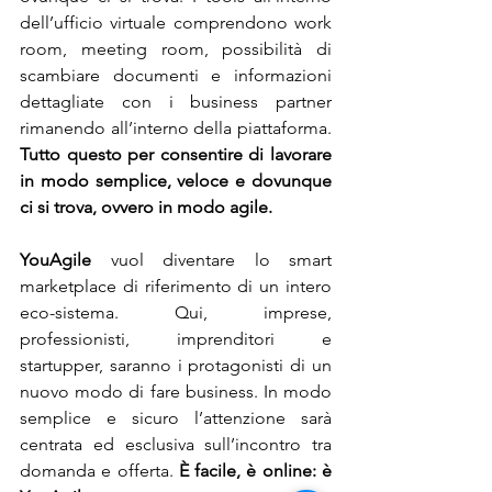
dell’ufficio virtuale comprendono work 
room, meeting room, possibilità di 
scambiare documenti e informazioni 
dettagliate con i business partner 
rimanendo all’interno della piattaforma. 
Tutto questo per consentire di lavorare 
in modo semplice, veloce e dovunque 
ci si trova, ovvero in modo agile.
YouAgile
 vuol diventare lo smart 
marketplace di riferimento di un intero 
eco-sistema. Qui, imprese, 
professionisti, imprenditori e 
startupper, saranno i protagonisti di un 
nuovo modo di fare business. In modo 
semplice e sicuro l’attenzione sarà 
centrata ed esclusiva sull’incontro tra 
domanda e offerta. 
È facile, è online: è 