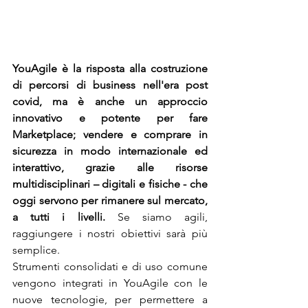
YouAgile è la risposta alla costruzione 
di percorsi di business nell'era post 
covid, ma è anche un approccio 
innovativo e potente per fare 
Marketplace; vendere e comprare in 
sicurezza in modo internazionale ed 
interattivo, grazie alle risorse 
multidisciplinari – digitali e fisiche - che 
oggi servono per rimanere sul mercato, 
a tutti i livelli. 
Se siamo agili, 
raggiungere i nostri obiettivi sarà più 
semplice.
Strumenti consolidati e di uso comune 
vengono integrati in YouAgile con le 
nuove tecnologie, per permettere a 