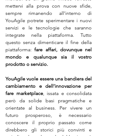
mettervi alla prova con nuove sfide, 
sempre rimanendo all’interno di 
YouAgile potrete sperimentare i nuovi 
servizi e le tecnologie che saranno 
integrate nella piattaforma. Tutto 
questo senza dimenticare il fine della 
piattaforma: 
fare affari, dovunque nel 
mondo e qualunque sia il vostro 
prodotto o servizio.
YouAgile vuole essere una bandiera del 
cambiamento e dell’innovazione per 
fare marketplace
, issata e consolidata 
però da solide basi pragmatiche e 
orientate al business. Per vivere un 
futuro prosperoso, è necessario 
conoscere il proprio passato come 
direbbero gli storici più convinti e 